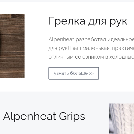
Грелка для рук
Alpenheat разработал идеальное
для рук! Ваш маленькая, практич
отличным союзником в холодные
узнать больше >>
Alpenheat Grips