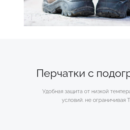
Перчатки с подог
Удобная защита от низкой темпер
не ограничивая 
условий.