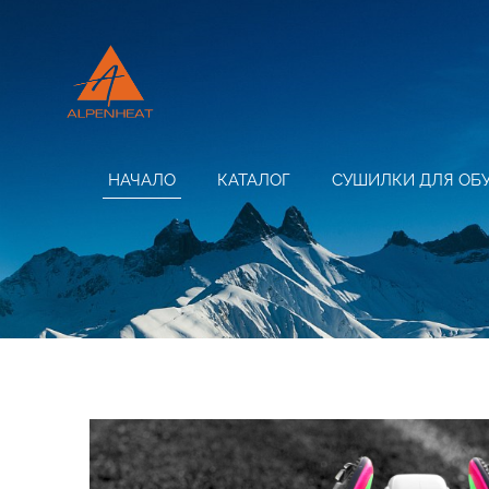
НАЧАЛО
КАТАЛОГ
СУШИЛКИ ДЛЯ ОБ