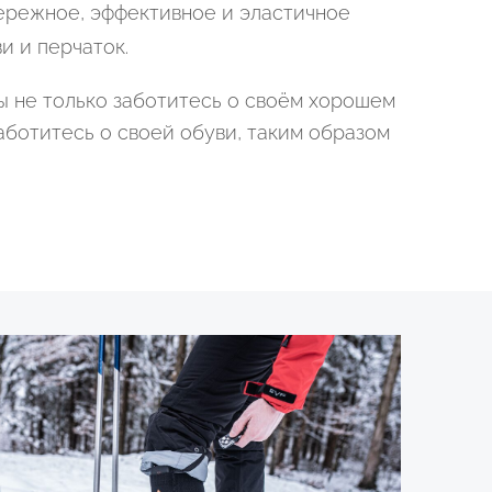
ережное, эффективное и эластичное
и и перчаток.
ы не только заботитесь о своём хорошем
заботитесь о своей обуви, таким образом