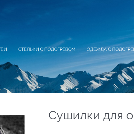
УВИ
СТЕЛЬКИ С ПОДОГРЕВОМ
ОДЕЖДА С ПОДОГР
Сушилки для о