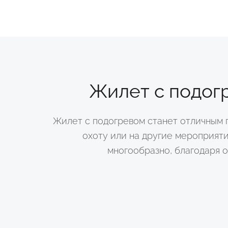
Жилет с подог
Жилет с подогревом станет отличным 
охоту или на другие мероприяти
многообразно, благодаря 