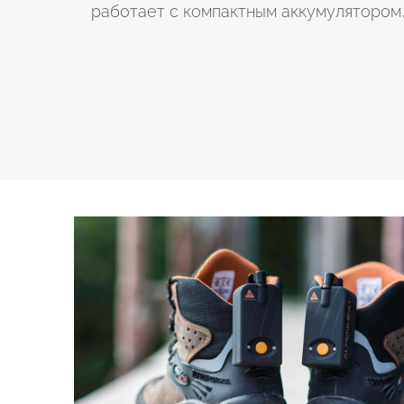
работает с компактным аккумулятором,