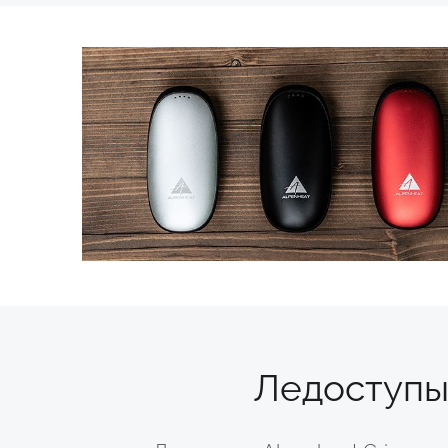
Ледоступы 