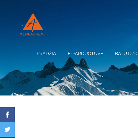
PRADŽIA
E-PARDUOTUVĖ
BATŲ DŽI