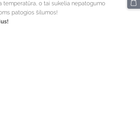
ja temperatūra, o tai sukelia nepatogumo
joms patogios šilumos!
ius!