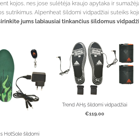
tent kojos, nes jose sulėtėja kraujo apytaka ir sumažė
os sutrikimus. Alpenheat šildomi vidpadžiai suteiks ko
irinkite jums labiausiai tinkančius šildomus vidpadž
Trend AH5 šildomi vidpadžiai
€119.00
s HotSole šildomi