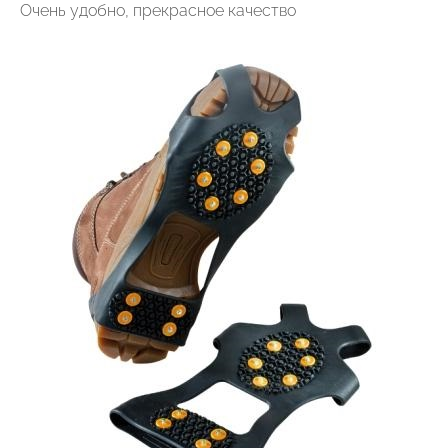
Очень удобно, прекрасное качество