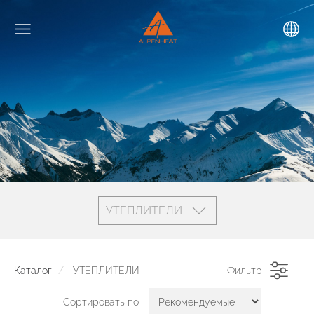
УТЕПЛИТЕЛИ
Каталог
УТЕПЛИТЕЛИ
Фильтр
Сортировать по