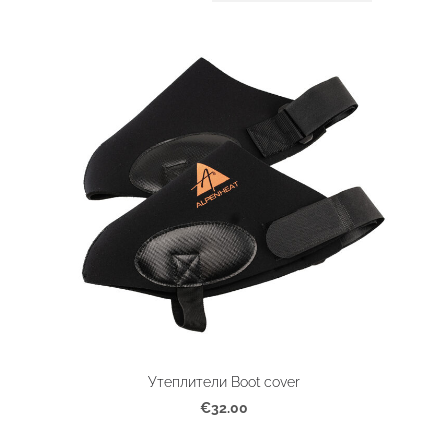
Утеплители Boot cover
€32.00