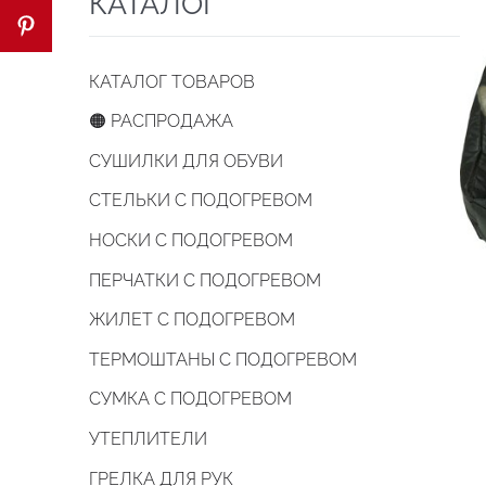
КАТАЛОГ
КАТАЛОГ ТОВАРОВ
🟠 РАСПРОДАЖА
СУШИЛКИ ДЛЯ ОБУВИ
СТЕЛЬКИ С ПОДОГРЕВОМ
НОСКИ С ПОДОГРЕВОМ
ПЕРЧАТКИ С ПОДОГРЕВОМ
ЖИЛЕТ С ПОДОГРЕВОМ
ТЕРМОШТАНЫ С ПОДОГРЕВОМ
СУМКА С ПОДОГРЕВОМ
УТЕПЛИТЕЛИ
ГРЕЛКА ДЛЯ РУК