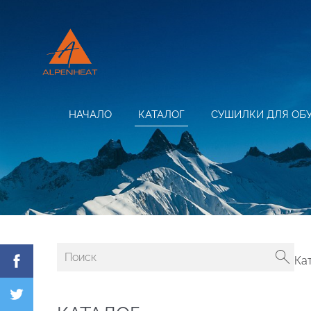
НАЧАЛО
КАТАЛОГ
СУШИЛКИ ДЛЯ ОБ
Ка