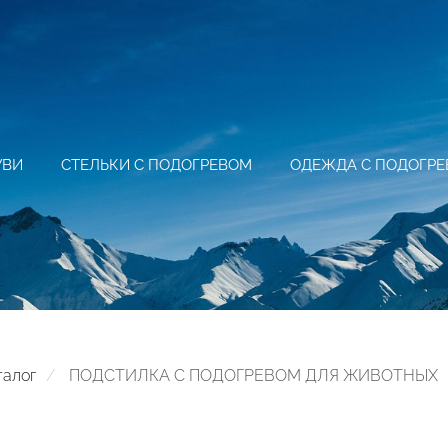
УВИ
СТЕЛЬКИ С ПОДОГРЕВОМ
ОДЕЖДА С ПОДОГР
талог
ПОДСТИЛКА С ПОДОГРЕВОМ ДЛЯ ЖИВОТНЫХ