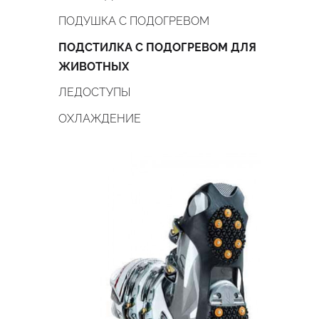
ПОДУШКА С ПОДОГРЕВОМ
ПОДСТИЛКА С ПОДОГРЕВОМ ДЛЯ
ЖИВОТНЫХ
ЛЕДОСТУПЫ
ОХЛАЖДЕНИЕ