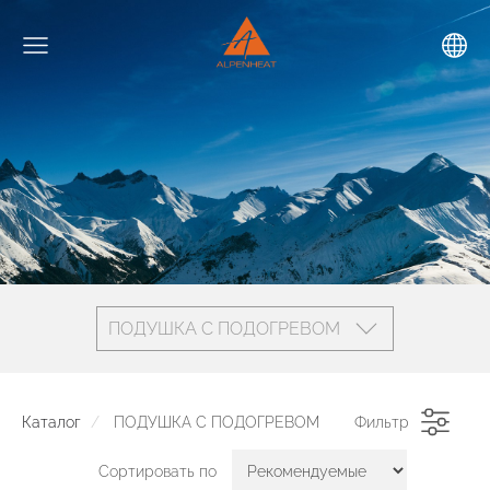
ПОДУШКА С ПОДОГРЕВОМ
Каталог
ПОДУШКА С ПОДОГРЕВОМ
Фильтр
Сортировать по