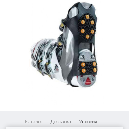
Каталог
Доставка
Условия