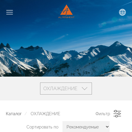
ОХЛАЖДЕНИЕ
Каталог
ОХЛАЖДЕНИЕ
Фильтр
Сортировать по