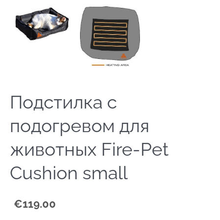
Подстилка с
подогревом для
животных Fire-Pet
Cushion small
€119.00