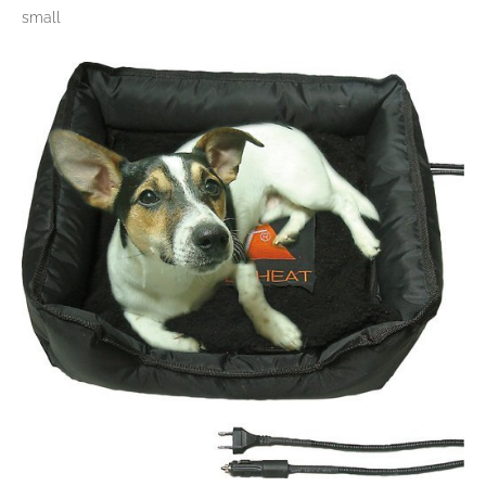
small