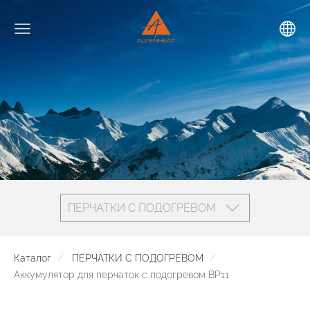
ПЕРЧАТКИ С ПОДОГРЕВОМ
Каталог
ПЕРЧАТКИ С ПОДОГРЕВОМ
Аккумулятор для перчаток с подогревом BP11