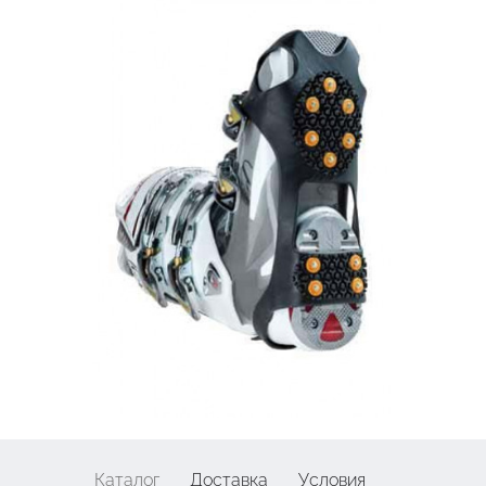
Каталог
Доставка
Условия