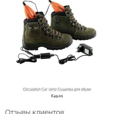
Circulation Car (2in1) Сушилка для обуви
€49.00
Отзывы клиентов