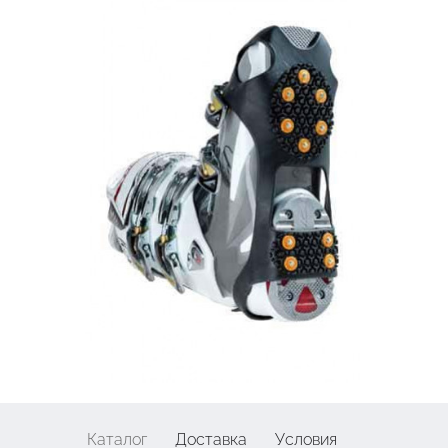
Каталог
Доставка
Условия