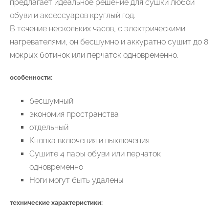
предлагает идеальное решение для сушки любой
обуви и аксессуаров круглый год.
В течение нескольких часов, с электрическими
нагревателями, он бесшумно и аккуратно сушит до 8
мокрых ботинок или перчаток одновременно.
особенности:
бесшумный
экономия пространства
отдельный
Кнопка включения и выключения
Сушите 4 пары обуви или перчаток
одновременно
Ноги могут быть удалены
технические характеристики: