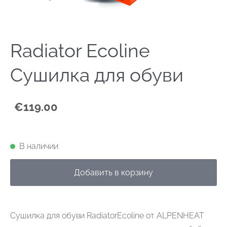
Radiator Ecoline
Сушилка для обуви
€119.00
В наличии
Добавить в корзину
Сушилка для обуви RadiatorEcoline от ALPENHEAT