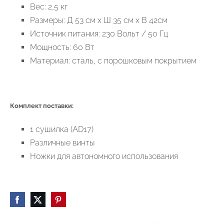
Вес: 2,5 кг
Размеры: Д 53 см х Ш 35 см х В 42см
Источник питания: 230 Вольт / 50 Гц
Мощность: 60 Вт
Материал: сталь, с порошковым покрытием
Комплект поставки:
1 сушилка (AD17)
Различные винты
Ножки для автономного использования