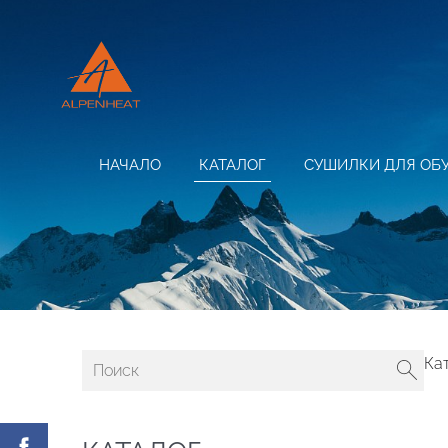
НАЧАЛО
КАТАЛОГ
СУШИЛКИ ДЛЯ ОБ
Ка