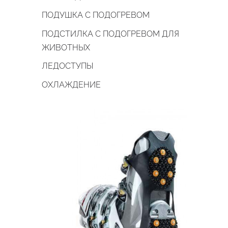
ПОДУШКА С ПОДОГРЕВОМ
ПОДСТИЛКА С ПОДОГРЕВОМ ДЛЯ
ЖИВОТНЫХ
ЛЕДОСТУПЫ
ОХЛАЖДЕНИЕ