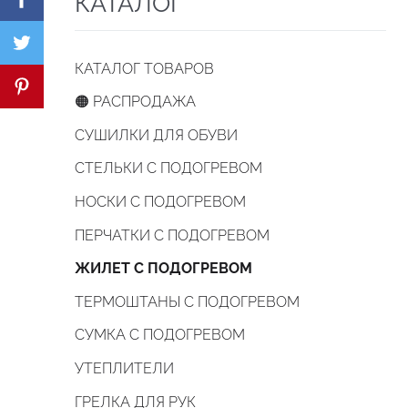
КАТАЛОГ
КАТАЛОГ ТОВАРОВ
🟠 РАСПРОДАЖА
СУШИЛКИ ДЛЯ ОБУВИ
СТЕЛЬКИ С ПОДОГРЕВОМ
НОСКИ С ПОДОГРЕВОМ
ПЕРЧАТКИ С ПОДОГРЕВОМ
ЖИЛЕТ С ПОДОГРЕВОМ
ТЕРМОШТАНЫ С ПОДОГРЕВОМ
СУМКА С ПОДОГРЕВОМ
УТЕПЛИТЕЛИ
ГРЕЛКА ДЛЯ РУК