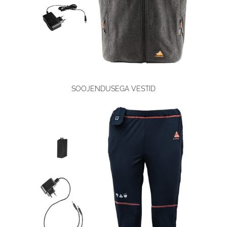
SOOJENDUSEGA VESTID