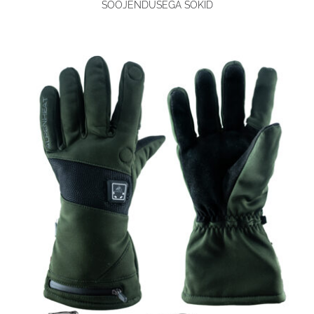
SOOJENDUSEGA SOKID