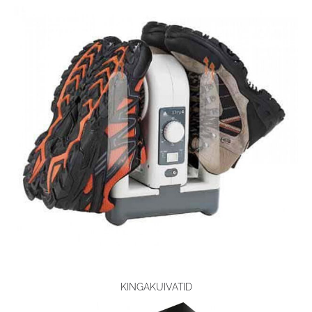
KINGAKUIVATID