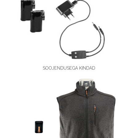
SOOJENDUSEGA KINDAD