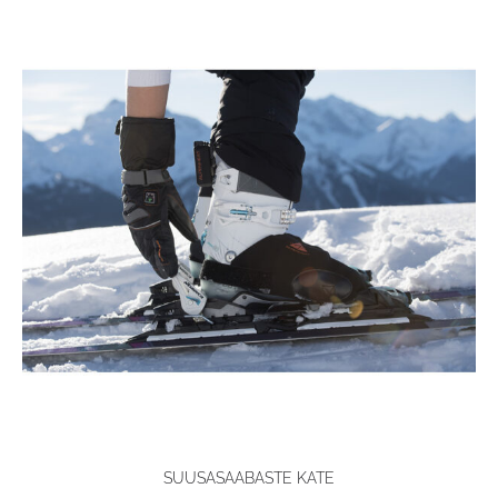
SUUSASAABASTE KATE