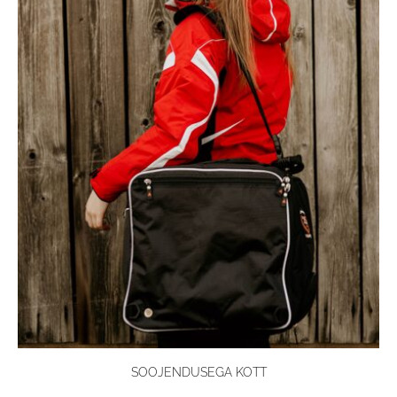
SOOJENDUSEGA KOTT