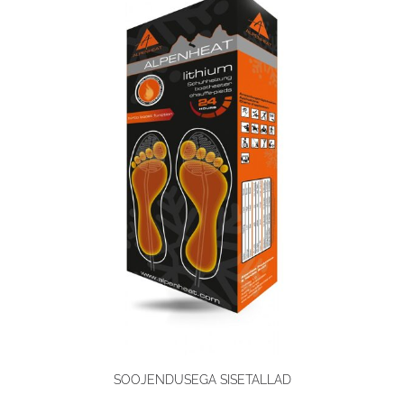
SOOJENDUSEGA SISETALLAD