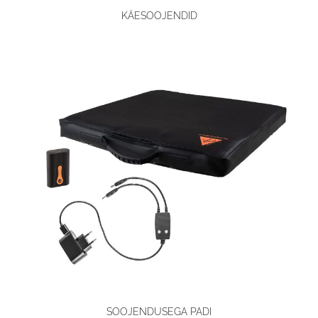
KÄESOOJENDID
SOOJENDUSEGA PADI