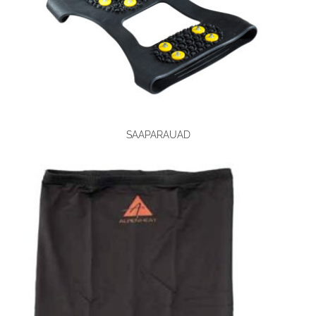
SAAPARAUAD