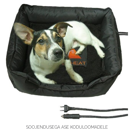
SOOJENDUSEGA ASE KODULOOMADELE