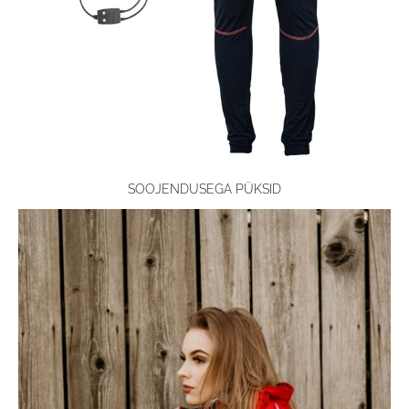
SOOJENDUSEGA PÜKSID