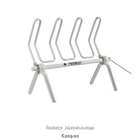
Radiator Jalatsikuivataja
€209.00