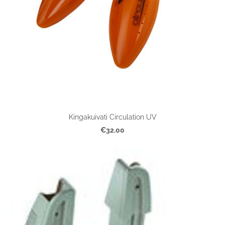
Kingakuivati Circulation UV
€32.00