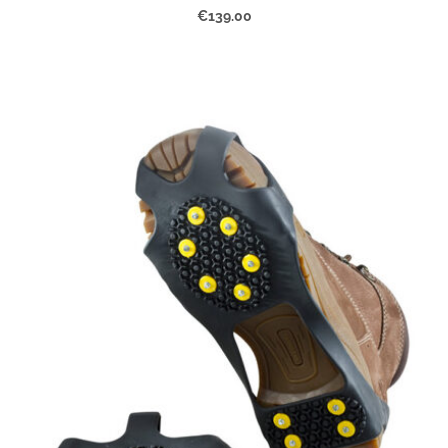
€139.00